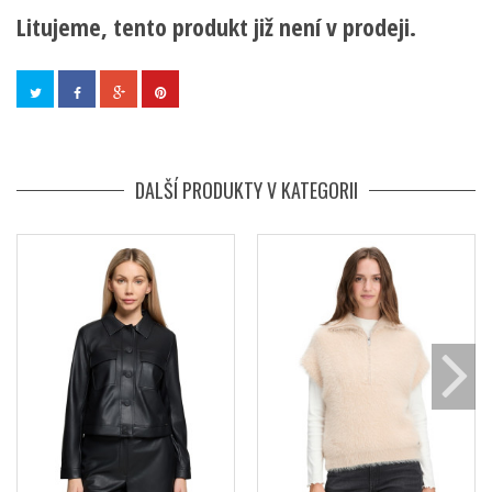
Litujeme, tento produkt již není v prodeji.
DALŠÍ PRODUKTY V KATEGORII