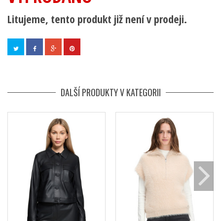
Litujeme, tento produkt již není v prodeji.
DALŠÍ PRODUKTY V KATEGORII