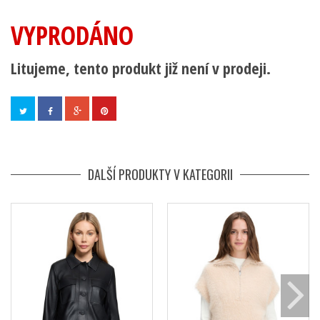
VYPRODÁNO
Litujeme, tento produkt již není v prodeji.
DALŠÍ PRODUKTY V KATEGORII