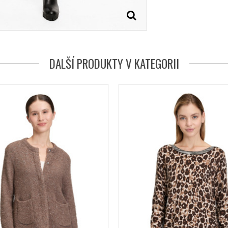
DALŠÍ PRODUKTY V KATEGORII