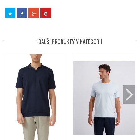
DALŠÍ PRODUKTY V KATEGORII