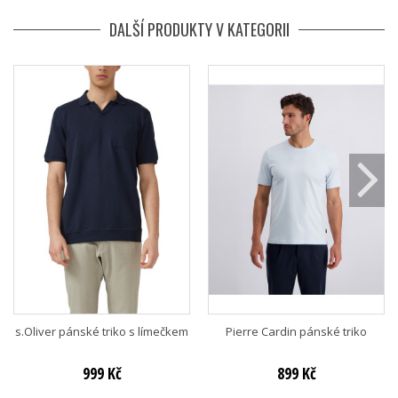
DALŠÍ PRODUKTY V KATEGORII
s.Oliver pánské triko s límečkem
Pierre Cardin pánské triko
999 Kč
899 Kč