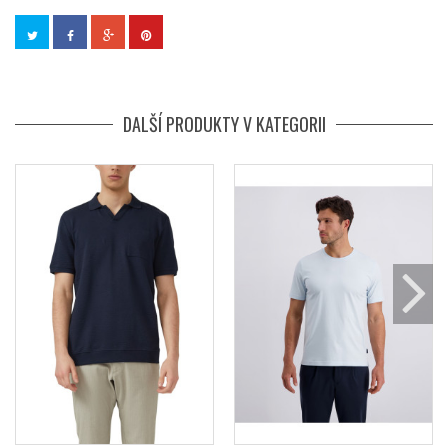
DALŠÍ PRODUKTY V KATEGORII