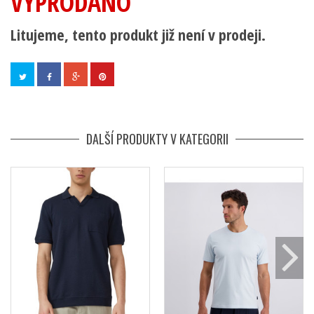
VYPRODÁNO
Litujeme, tento produkt již není v prodeji.
DALŠÍ PRODUKTY V KATEGORII