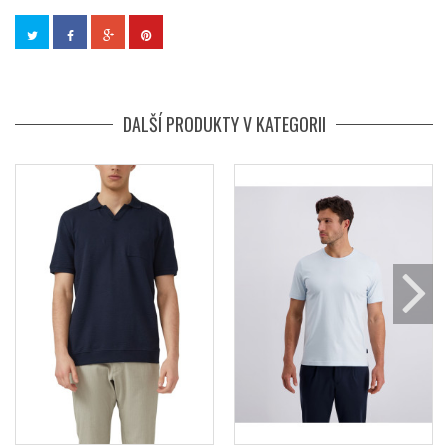
DALŠÍ PRODUKTY V KATEGORII