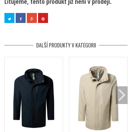
Litujeme, tento produkt již není v prodeji.
DALŠÍ PRODUKTY V KATEGORII