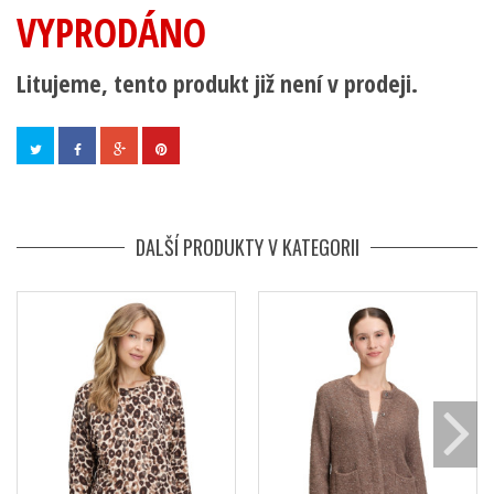
VYPRODÁNO
Litujeme, tento produkt již není v prodeji.
DALŠÍ PRODUKTY V KATEGORII