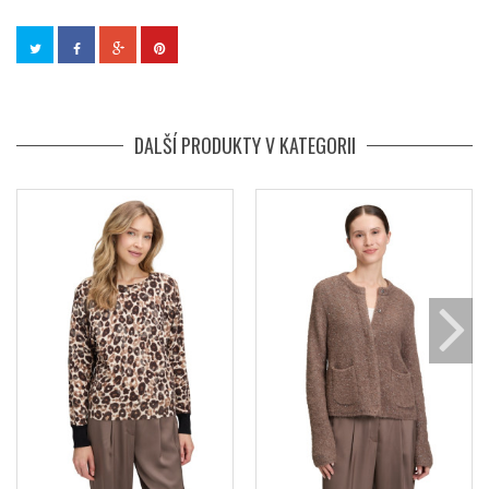
DALŠÍ PRODUKTY V KATEGORII