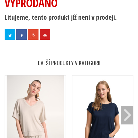
VYPRODÁNO
Litujeme, tento produkt již není v prodeji.
DALŠÍ PRODUKTY V KATEGORII