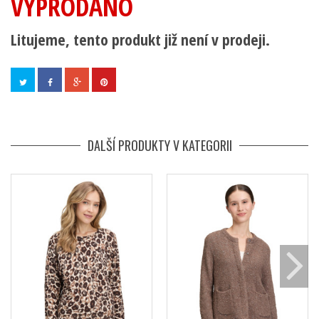
VYPRODÁNO
Litujeme, tento produkt již není v prodeji.
DALŠÍ PRODUKTY V KATEGORII