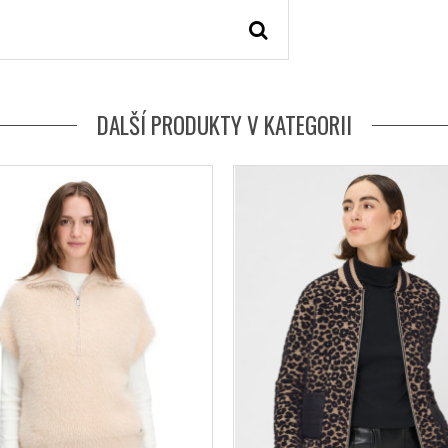
DALŠÍ PRODUKTY V KATEGORII