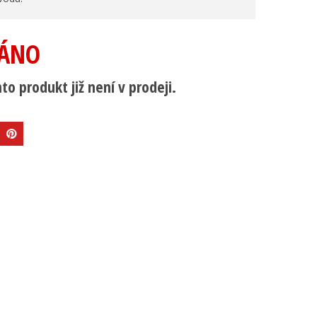
ÁNO
to produkt již není v prodeji.