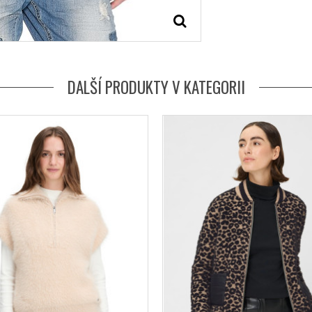
DALŠÍ PRODUKTY V KATEGORII