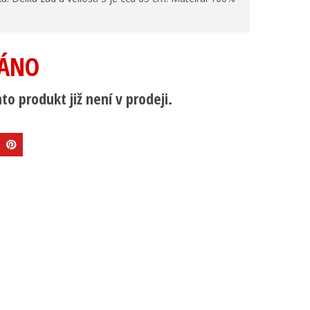
ÁNO
to produkt již není v prodeji.