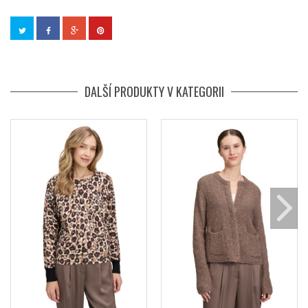
DALŠÍ PRODUKTY V KATEGORII