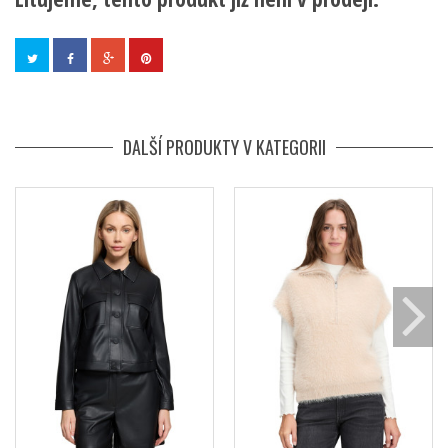
DALŠÍ PRODUKTY V KATEGORII