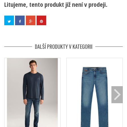
Litujeme, tento produkt již není v prodeji.
DALŠÍ PRODUKTY V KATEGORII