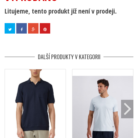
Litujeme, tento produkt již není v prodeji.
DALŠÍ PRODUKTY V KATEGORII