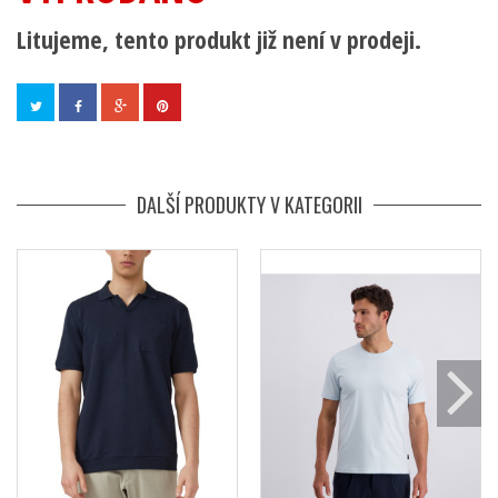
Litujeme, tento produkt již není v prodeji.
DALŠÍ PRODUKTY V KATEGORII