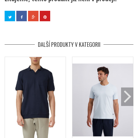
DALŠÍ PRODUKTY V KATEGORII