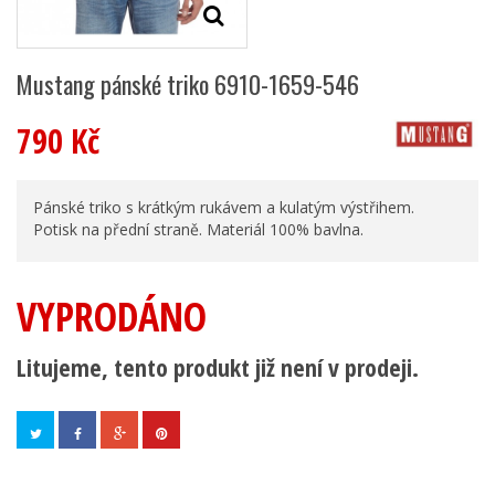
Mustang pánské triko 6910-1659-546
790 Kč
Pánské triko s krátkým rukávem a kulatým výstřihem.
Potisk na přední straně. Materiál 100% bavlna.
VYPRODÁNO
Litujeme, tento produkt již není v prodeji.