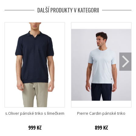
DALŠÍ PRODUKTY V KATEGORII
s.Oliver pánské triko s límečkem
Pierre Cardin pánské triko
999 Kč
899 Kč