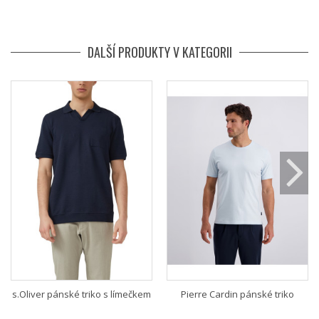
DALŠÍ PRODUKTY V KATEGORII
s.Oliver pánské triko s límečkem
Pierre Cardin pánské triko