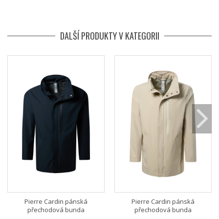
DALŠÍ PRODUKTY V KATEGORII
Pierre Cardin pánská
Pierre Cardin pánská
přechodová bunda
přechodová bunda