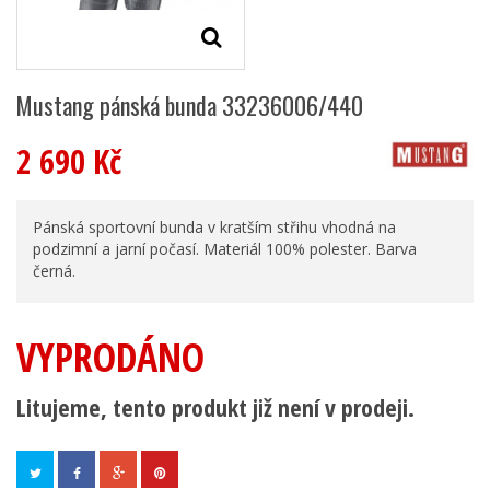
Mustang pánská bunda 33236006/440
2 690 Kč
Pánská sportovní bunda v kratším střihu vhodná na
podzimní a jarní počasí. Materiál 100% polester. Barva
černá.
VYPRODÁNO
Litujeme, tento produkt již není v prodeji.