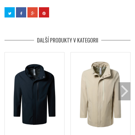
DALŠÍ PRODUKTY V KATEGORII