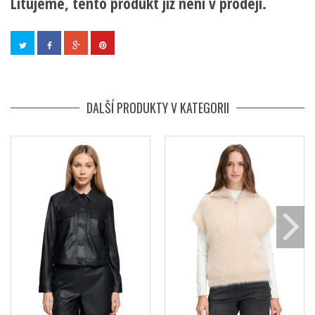
Litujeme, tento produkt již není v prodeji.
DALŠÍ PRODUKTY V KATEGORII