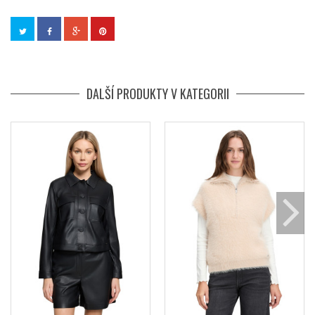
DALŠÍ PRODUKTY V KATEGORII