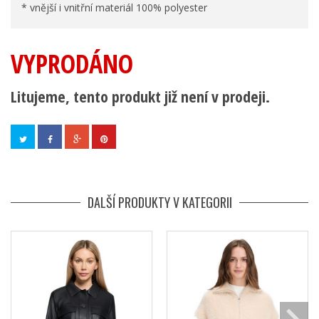
* vnější i vnitřní materiál 100% polyester
VYPRODÁNO
Litujeme, tento produkt již není v prodeji.
DALŠÍ PRODUKTY V KATEGORII