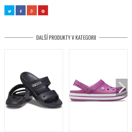
DALŠÍ PRODUKTY V KATEGORII