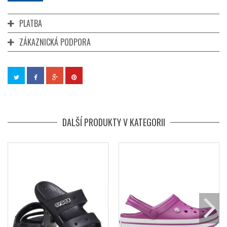
PLATBA
ZÁKAZNICKÁ PODPORA
DALŠÍ PRODUKTY V KATEGORII