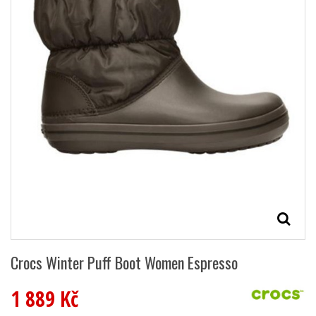
Crocs Winter Puff Boot Women Espresso
1 889 Kč