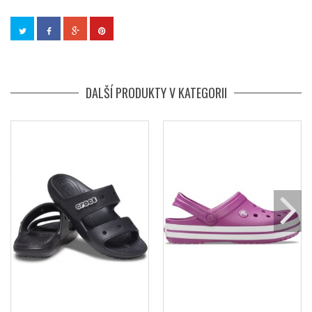
DALŠÍ PRODUKTY V KATEGORII