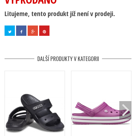
Litujeme, tento produkt již není v prodeji.
DALŠÍ PRODUKTY V KATEGORII