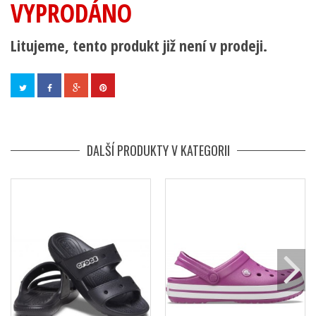
VYPRODÁNO
Litujeme, tento produkt již není v prodeji.
DALŠÍ PRODUKTY V KATEGORII