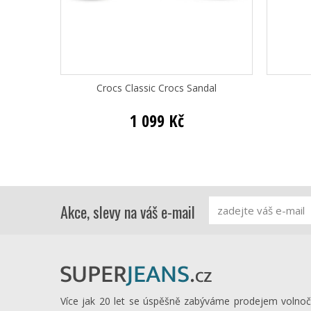
Crocs Classic Crocs Sandal
1 099 Kč
Akce, slevy na váš e-mail
Více jak 20 let se úspěšně zabýváme prodejem volno