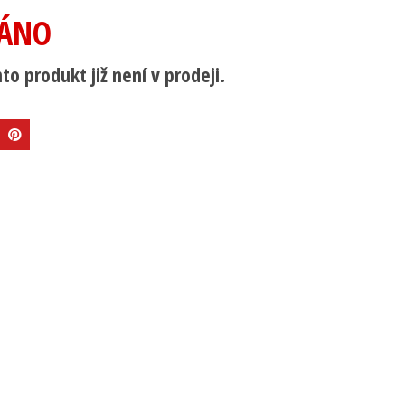
ÁNO
to produkt již není v prodeji.