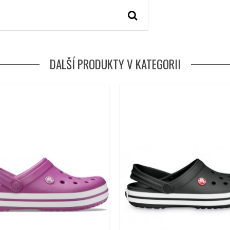
DALŠÍ PRODUKTY V KATEGORII