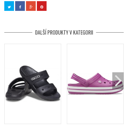
DALŠÍ PRODUKTY V KATEGORII