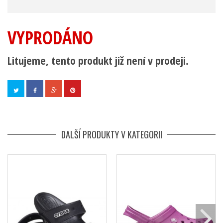
VYPRODÁNO
Litujeme, tento produkt již není v prodeji.
DALŠÍ PRODUKTY V KATEGORII