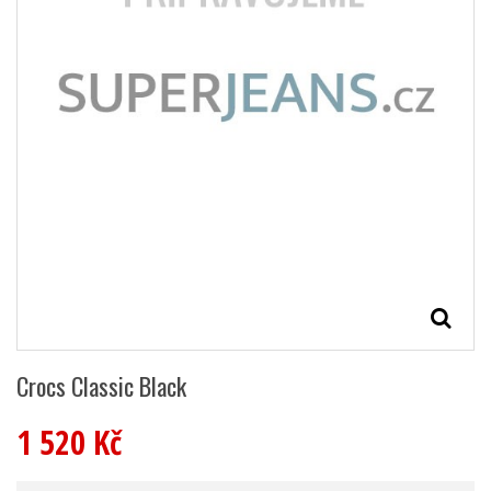
Crocs Classic Black
1 520 Kč