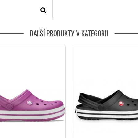
DALŠÍ PRODUKTY V KATEGORII