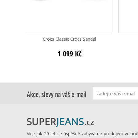
Crocs Classic Crocs Sandal
1 099 Kč
Akce, slevy na váš e-mail
Více jak 20 let se úspěšně zabýváme prodejem volno