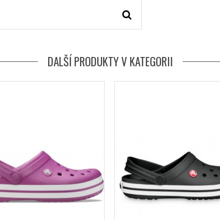
DALŠÍ PRODUKTY V KATEGORII