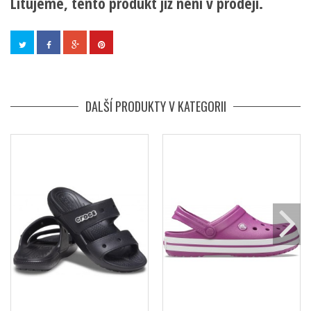
Litujeme, tento produkt již není v prodeji.
DALŠÍ PRODUKTY V KATEGORII