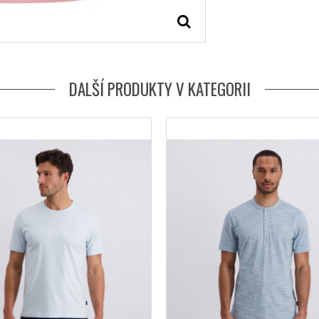
DALŠÍ PRODUKTY V KATEGORII