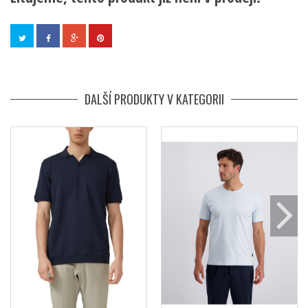
DALŠÍ PRODUKTY V KATEGORII