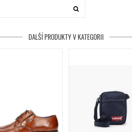
DALŠÍ PRODUKTY V KATEGORII