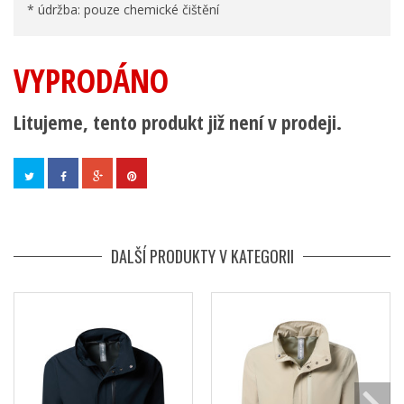
* údržba: pouze chemické čištění
VYPRODÁNO
Litujeme, tento produkt již není v prodeji.
DALŠÍ PRODUKTY V KATEGORII