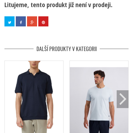
Litujeme, tento produkt již není v prodeji.
DALŠÍ PRODUKTY V KATEGORII