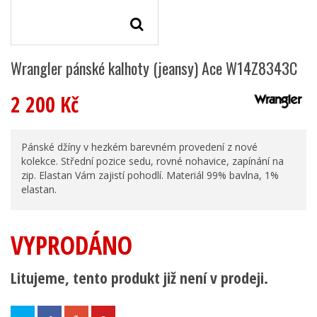
Wrangler pánské kalhoty (jeansy) Ace W14Z8343C
2 200 Kč
Pánské džíny v hezkém barevném provedení z nové
kolekce. Střední pozice sedu, rovné nohavice, zapínání na
zip. Elastan Vám zajistí pohodlí. Materiál 99% bavlna, 1%
elastan.
VYPRODÁNO
Litujeme, tento produkt již není v prodeji.