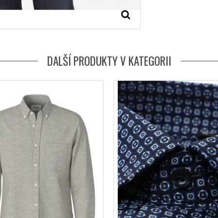
DALŠÍ PRODUKTY V KATEGORII