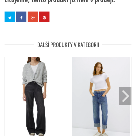
DALŠÍ PRODUKTY V KATEGORII