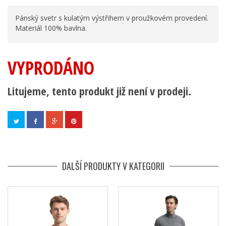
Pánský svetr s kulatým výstřihem v proužkovém provedení.
Materiál 100% bavlna.
VYPRODÁNO
Litujeme, tento produkt již není v prodeji.
DALŠÍ PRODUKTY V KATEGORII